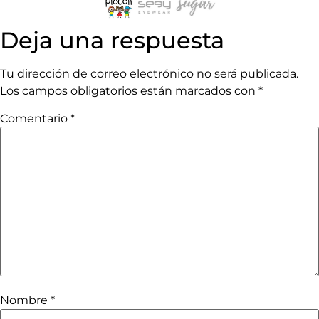
Deja una respuesta
Tu dirección de correo electrónico no será publicada.
Los campos obligatorios están marcados con
*
Comentario
*
Nombre
*