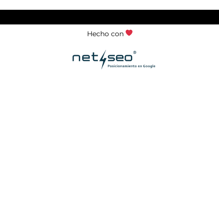
Hecho con