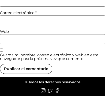
Correo electrónico
*
Web
Guarda mi nombre, correo electrónico y web en este
navegador para la próxima vez que comente.
© Todos los derechos reservados