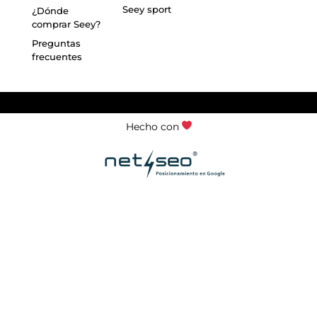
Seey sport
¿Dónde
comprar Seey?
Preguntas
frecuentes
Hecho con