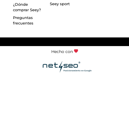
Seey sport
¿Dónde
comprar Seey?
Preguntas
frecuentes
Hecho con