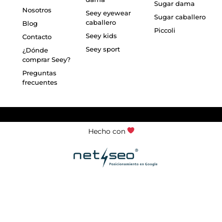
Sugar dama
Nosotros
Seey eyewear
Sugar caballero
caballero
Blog
Piccoli
Seey kids
Contacto
Seey sport
¿Dónde
comprar Seey?
Preguntas
frecuentes
Hecho con