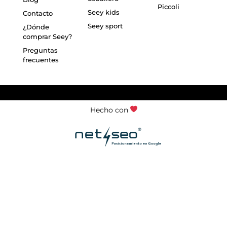
Piccoli
Seey kids
Contacto
Seey sport
¿Dónde
comprar Seey?
Preguntas
frecuentes
Hecho con