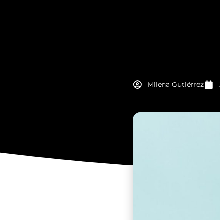
Milena Gutiérrez