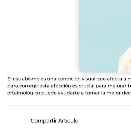
El estrabismo es una condición visual que afecta a 
para corregir esta afección es crucial para mejorar
oftalmológico puede ayudarte a tomar la mejor deci
Compartir Artículo