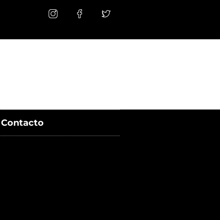
Contacto