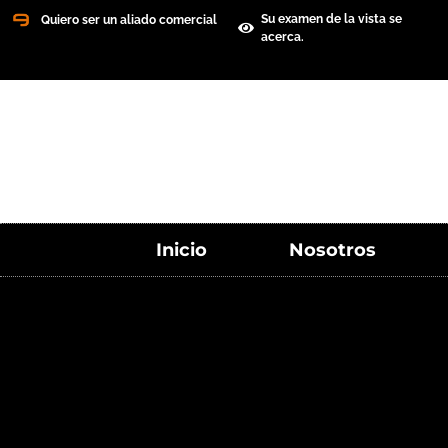
Su examen de la vista se
Quiero ser un aliado comercial
acerca.
Inicio
Nosotros