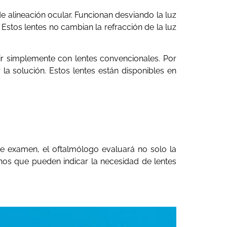
e alineación ocular. Funcionan desviando la luz
stos lentes no cambian la refracción de la luz
r simplemente con lentes convencionales. Por
 la solución. Estos lentes están disponibles en
e examen, el oftalmólogo evaluará no solo la
gnos que pueden indicar la necesidad de lentes