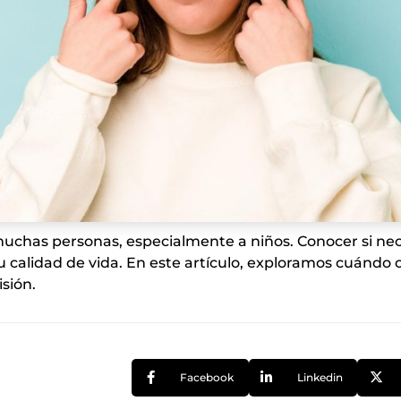
muchas personas, especialmente a niños. Conocer si nec
 tu calidad de vida. En este artículo, exploramos cuán
sión.
Facebook
Linkedin