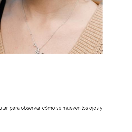
cular, para observar cómo se mueven los ojos y