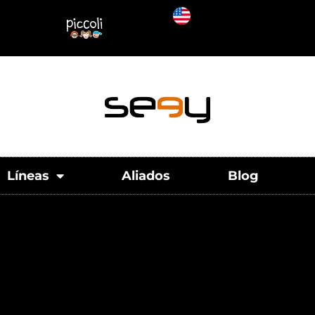
Líneas
Aliados
Blog