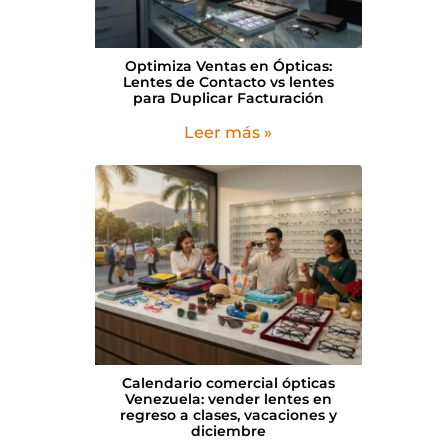
Optimiza Ventas en Ópticas:
Lentes de Contacto vs lentes
para Duplicar Facturación
Leer más »
Calendario comercial ópticas
Venezuela: vender lentes en
regreso a clases, vacaciones y
diciembre