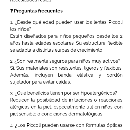
❓ Preguntas frecuentes
1. ¿Desde qué edad pueden usar los lentes Piccoli
los niños?
Están diseñados para niños pequeños desde los 2
años hasta edades escolares. Su estructura flexible
se adapta a distintas etapas de crecimiento.
2. ¿Son realmente seguros para niños muy activos?
Sí. Sus materiales son resistentes, ligeros y flexibles.
Además, incluyen banda elástica y cordón
sujetador para evitar caídas.
3. ¿Qué beneficios tienen por ser hipoalergénicos?
Reducen la posibilidad de irritaciones o reacciones
alérgicas en la piel, especialmente útil en niños con
piel sensible o condiciones dermatológicas.
4. ¿Los Piccoli pueden usarse con fórmulas ópticas