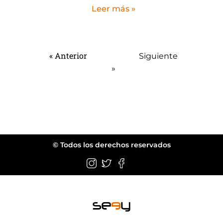
Leer más »
« Anterior
Siguiente
»
© Todos los derechos reservados