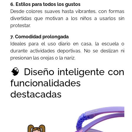
6. Estilos para todos los gustos
Desde colores suaves hasta vibrantes, con formas
divertidas que motivan a los niños a usarlos sin
protestar.
7. Comodidad prolongada
Ideales para el uso diario en casa, la escuela o
durante actividades deportivas. No se deslizan ni
presionan las orejas o la nariz.
🧠 Diseño inteligente con
funcionalidades
destacadas