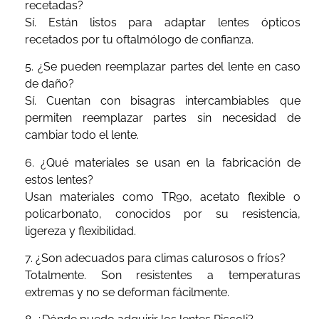
recetadas?
Sí. Están listos para adaptar lentes ópticos
recetados por tu oftalmólogo de confianza.
5. ¿Se pueden reemplazar partes del lente en caso
de daño?
Sí. Cuentan con bisagras intercambiables que
permiten reemplazar partes sin necesidad de
cambiar todo el lente.
6. ¿Qué materiales se usan en la fabricación de
estos lentes?
Usan materiales como TR90, acetato flexible o
policarbonato, conocidos por su resistencia,
ligereza y flexibilidad.
7. ¿Son adecuados para climas calurosos o fríos?
Totalmente. Son resistentes a temperaturas
extremas y no se deforman fácilmente.