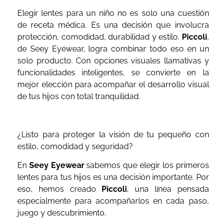
Elegir lentes para un niño no es solo una cuestión
de receta médica. Es una decisión que involucra
protección, comodidad, durabilidad y estilo.
Piccoli
,
de Seey Eyewear, logra combinar todo eso en un
solo producto. Con opciones visuales llamativas y
funcionalidades inteligentes, se convierte en la
mejor elección para acompañar el desarrollo visual
de tus hijos con total tranquilidad.
¿Listo para proteger la visión de tu pequeño con
estilo, comodidad y seguridad?
En
Seey Eyewear
sabemos que elegir los primeros
lentes para tus hijos es una decisión importante. Por
eso, hemos creado
Piccoli
, una línea pensada
especialmente para acompañarlos en cada paso,
juego y descubrimiento.