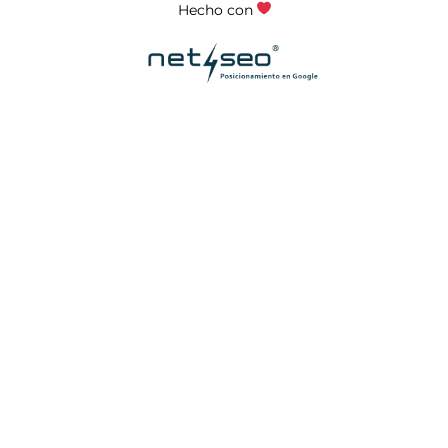
Hecho con