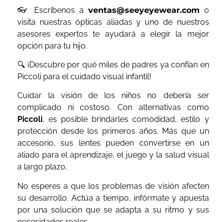
👓 Escríbenos a
ventas@seeyeyewear.com
o
visita nuestras ópticas aliadas y uno de nuestros
asesores expertos te ayudará a elegir la mejor
opción para tu hijo.
🔍 ¡Descubre por qué miles de padres ya confían en
Piccoli para el cuidado visual infantil!
Cuidar la visión de los niños no debería ser
complicado ni costoso. Con alternativas como
Piccoli
, es posible brindarles comodidad, estilo y
protección desde los primeros años. Más que un
accesorio, sus lentes pueden convertirse en un
aliado para el aprendizaje, el juego y la salud visual
a largo plazo.
No esperes a que los problemas de visión afecten
su desarrollo. Actúa a tiempo, infórmate y apuesta
por una solución que se adapta a su ritmo y sus
necesidades reales.