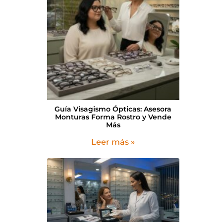
Guía Visagismo Ópticas: Asesora
Monturas Forma Rostro y Vende
Más
Leer más »