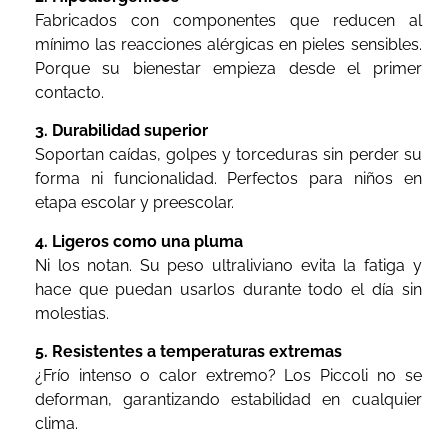
Fabricados con componentes que reducen al
mínimo las reacciones alérgicas en pieles sensibles.
Porque su bienestar empieza desde el primer
contacto.
3. Durabilidad superior
Soportan caídas, golpes y torceduras sin perder su
forma ni funcionalidad. Perfectos para niños en
etapa escolar y preescolar.
4. Ligeros como una pluma
Ni los notan. Su peso ultraliviano evita la fatiga y
hace que puedan usarlos durante todo el día sin
molestias.
5. Resistentes a temperaturas extremas
¿Frío intenso o calor extremo? Los Piccoli no se
deforman, garantizando estabilidad en cualquier
clima.