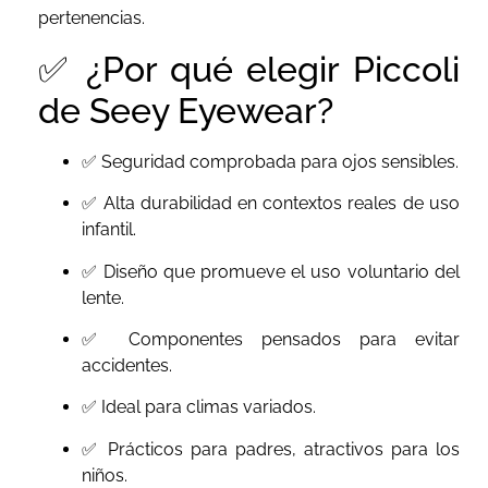
pertenencias.
✅ ¿Por qué elegir Piccoli
de Seey Eyewear?
✅ Seguridad comprobada para ojos sensibles.
✅ Alta durabilidad en contextos reales de uso
infantil.
✅ Diseño que promueve el uso voluntario del
lente.
✅ Componentes pensados para evitar
accidentes.
✅ Ideal para climas variados.
✅ Prácticos para padres, atractivos para los
niños.