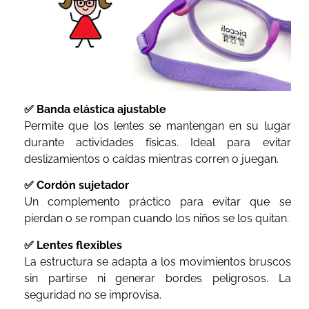
✅ Banda elástica ajustable
Permite que los lentes se mantengan en su lugar
durante actividades físicas. Ideal para evitar
deslizamientos o caídas mientras corren o juegan.
✅ Cordón sujetador
Un complemento práctico para evitar que se
pierdan o se rompan cuando los niños se los quitan.
✅ Lentes flexibles
La estructura se adapta a los movimientos bruscos
sin partirse ni generar bordes peligrosos. La
seguridad no se improvisa.