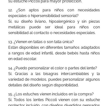
su estuche Piccoli para mayor protección.
12. ¿Son aptos para niños con necesidades
especiales o hipersensibilidad sensorial?
Sí, su diseño liviano, hipoalergénico y sin piezas
metálicas puede ser ideal para niños con
sensibilidad al contacto o necesidades especiales.
13. ¿Vienen en tallas o son talla única?
Están disponibles en diferentes tamaños adaptados
a rangos de edad infantil, desde bebés hasta niños
en edad escolar.
14. ¿Puedo personalizar el color o partes del lente?
Sí. Gracias a las bisagras intercambiables y la
variedad de modelos, puedes personalizar algunos
detalles del diseño según disponibilidad.
15. ¿Los estuches vienen incluidos en la compra?
Sí. Todos los lentes Piccoli vienen con su estuche
protector incluido, con diseños divertidos pensados