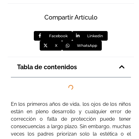
Compartir Artículo
Facebook
Linkedin
X
WhatsApp
Tabla de contenidos
En los primeros años de vida, los ojos de los niños
están en pleno desarrollo y cualquier error de
corrección o falta de protección puede tener
consecuencias a largo plazo. Sin embargo, muchas
veces los padres priorizan solo la estética o el