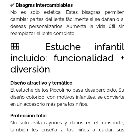
✅ Bisagras intercambiables
No es solo estética. Estas bisagras permiten
cambiar partes del lente fácilmente si se dañan o si
deseas personalizarlos. Aumenta la vida útil sin
reemplazar el lente completo.
🎒 Estuche infantil
incluido: funcionalidad +
diversión
Diseño atractivo y temático
El estuche de los Piccoli no pasa desapercibido. Su
diseño colorido, con motivos infantiles, se convierte
en un accesorio más para los niños.
Protección total
No solo evita rayones y daños en el transporte,
también les enseña a los niños a cuidar sus