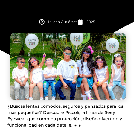
Milena Gutiérrez
2025
¿Buscas lentes cómodos, seguros y pensados para los
más pequeños? Descubre Piccoli, la línea de Seey
Eyewear que combina protección, diseño divertido y
funcionalidad en cada detalle. 👦👧