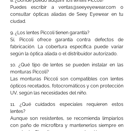
8. ¿Dónde puedo adquirir los lentes Piccoli?
Puedes escribir a ventas@seeyeyewear.com o
consultar ópticas aliadas de Seey Eyewear en tu
ciudad.
9. ¿Los lentes Piccoli tienen garantía?
Sí, Piccoli ofrece garantía contra defectos de
fabricación. La cobertura específica puede variar
según la óptica aliada o el distribuidor autorizado.
10. ¿Qué tipo de lentes se pueden instalar en las
monturas Piccoli?
Las monturas Piccoli son compatibles con lentes
ópticos recetados, fotocromáticos y con protección
UV, según las necesidades del niño.
11. ¿Qué cuidados especiales requieren estos
lentes?
Aunque son resistentes, se recomienda limpiarlos
con paño de microfibra y mantenerlos siempre en