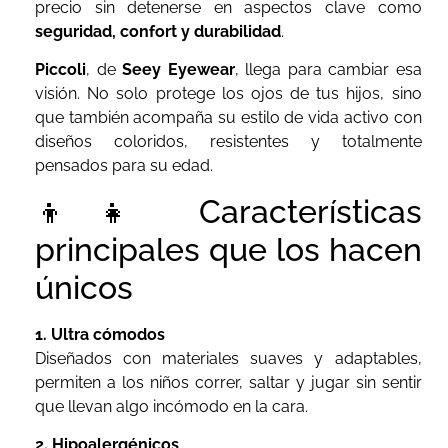
precio sin detenerse en aspectos clave como
seguridad, confort y durabilidad
.
Piccoli
, de
Seey Eyewear
, llega para cambiar esa
visión. No solo protege los ojos de tus hijos, sino
que también acompaña su estilo de vida activo con
diseños coloridos, resistentes y totalmente
pensados para su edad.
👦👧 Características
principales que los hacen
únicos
1. Ultra cómodos
Diseñados con materiales suaves y adaptables,
permiten a los niños correr, saltar y jugar sin sentir
que llevan algo incómodo en la cara.
2. Hipoalergénicos