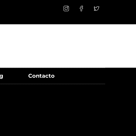
g
Contacto