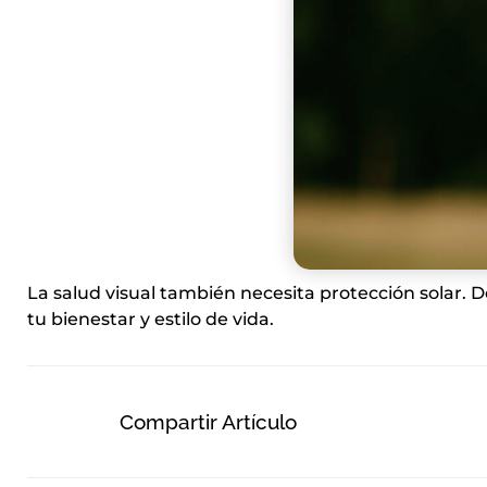
La salud visual también necesita protección solar. D
tu bienestar y estilo de vida.
Compartir Artículo