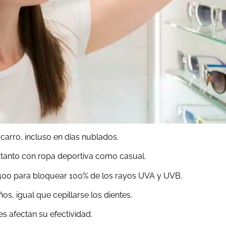
carro, incluso en días nublados.
 tanto con ropa deportiva como casual.
V400 para bloquear 100% de los rayos UVA y UVB.
s, igual que cepillarse los dientes.
s afectan su efectividad.