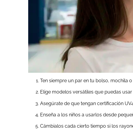
Ten siempre un par en tu bolso, mochila o 
Elige modelos versátiles que puedas usar
Asegúrate de que tengan certificación U
Enseña a los niños a usarlos desde pequeño
Cámbialos cada cierto tiempo si los rayone