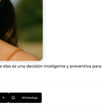
 días es una decisión inteligente y preventiva para
X
WhatsApp