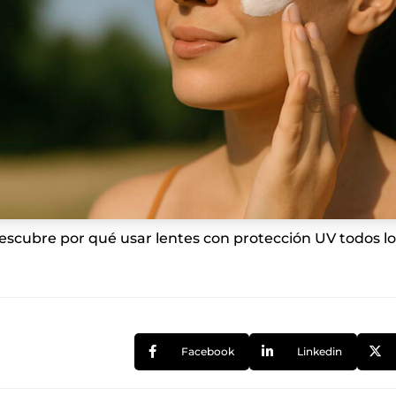
escubre por qué usar lentes con protección UV todos los
Facebook
Linkedin