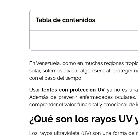
Tabla de contenidos
En Venezuela, como en muchas regiones tropical
solar, solemos olvidar algo esencial: proteger n
con el paso del tiempo.
Usar
lentes con protección UV
ya no es una 
Además de prevenir enfermedades oculares, es
comprender el valor funcional y emocional de in
¿Qué son los rayos UV 
Los rayos ultravioleta (UV) son una forma de 