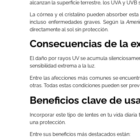
alcanzan la superficie terrestre, los UVA y UVB
La córnea y el cristalino pueden absorber esta
incluso enfermedades graves. Según la
Ameri
directamente al sol sin protección.
Consecuencias de la ex
El daño por rayos UV se acumula silenciosamen
sensibilidad extrema a la luz.
Entre las afecciones más comunes se encuentran:
otras. Todas estas condiciones pueden ser prev
Beneficios clave de usa
Incorporar este tipo de lentes en tu vida diari
una protección.
Entre sus beneficios más destacados están: