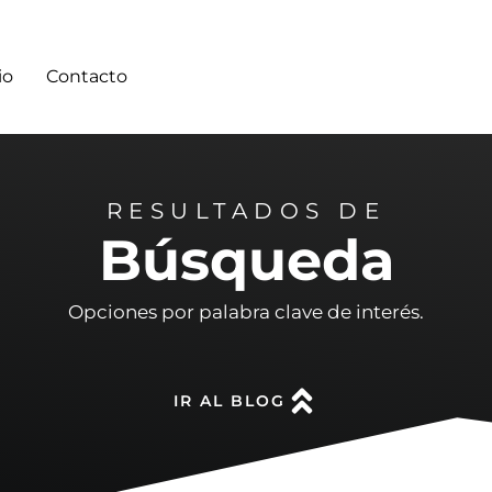
io
Contacto
RESULTADOS DE
Búsqueda
Opciones por palabra clave de interés.
IR AL BLOG