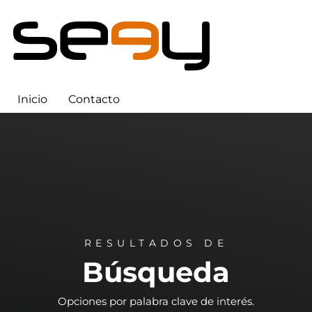
Inicio
Contacto
RESULTADOS DE
Búsqueda
Opciones por palabra clave de interés.