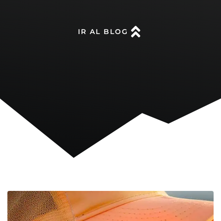
IR AL BLOG