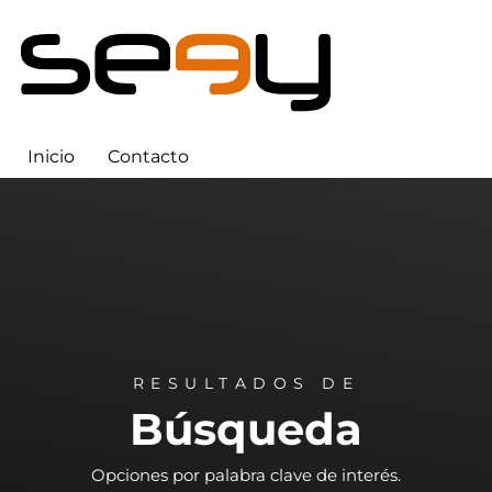
Inicio
Contacto
RESULTADOS DE
Búsqueda
Opciones por palabra clave de interés.