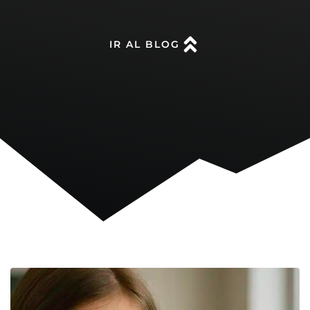
IR AL BLOG