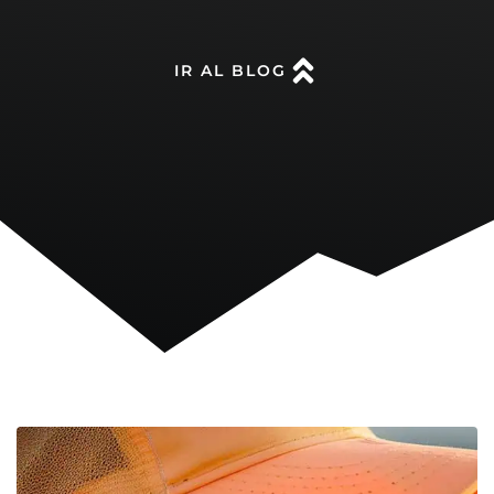
IR AL BLOG