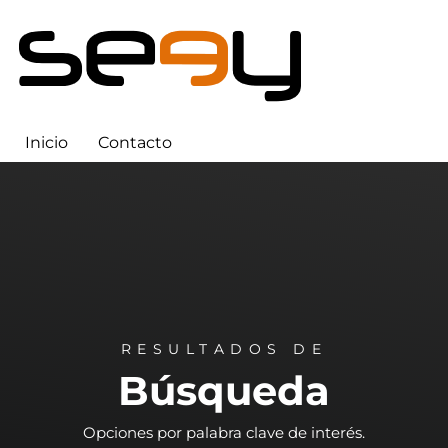
Inicio
Contacto
RESULTADOS DE
Búsqueda
Opciones por palabra clave de interés.