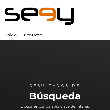
Inicio
Contacto
RESULTADOS DE
Búsqueda
Opciones por palabra clave de interés.