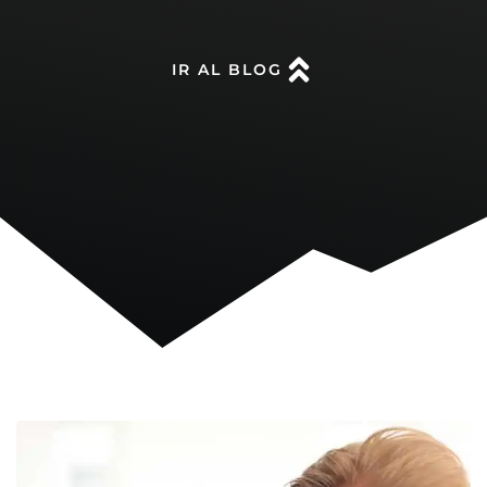
IR AL BLOG