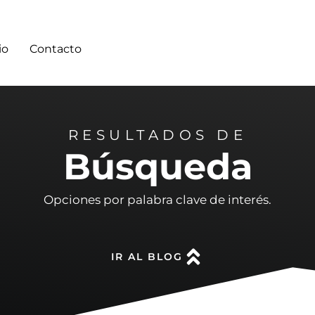
io
Contacto
RESULTADOS DE
Búsqueda
Opciones por palabra clave de interés.
IR AL BLOG