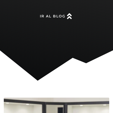
IR AL BLOG