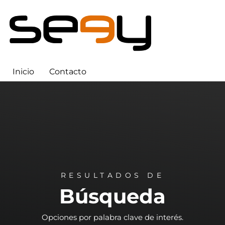
Inicio
Contacto
RESULTADOS DE
Búsqueda
Opciones por palabra clave de interés.