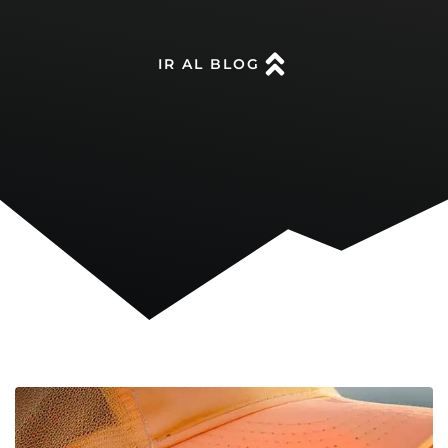
IR AL BLOG