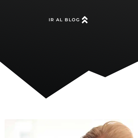
IR AL BLOG