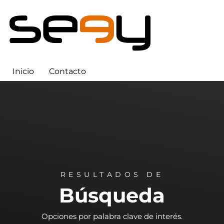
Inicio
Contacto
RESULTADOS DE
Búsqueda
Opciones por palabra clave de interés.