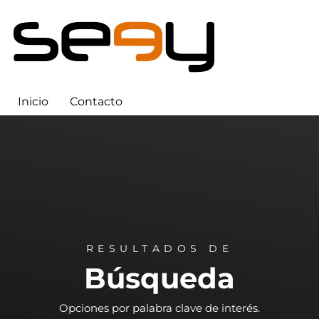
Inicio
Contacto
RESULTADOS DE
Búsqueda
Opciones por palabra clave de interés.