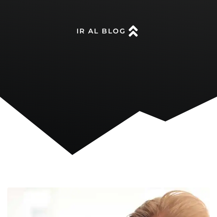
IR AL BLOG