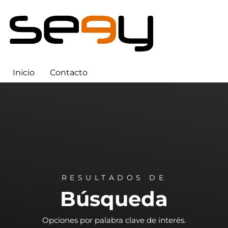
Inicio
Contacto
RESULTADOS DE
Búsqueda
Opciones por palabra clave de interés.