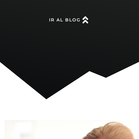
IR AL BLOG