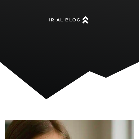
IR AL BLOG