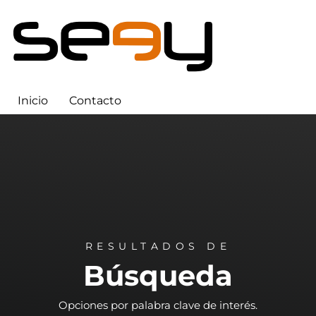
Inicio
Contacto
RESULTADOS DE
Búsqueda
Opciones por palabra clave de interés.