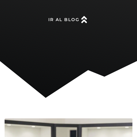
IR AL BLOG