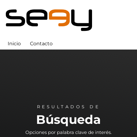
Inicio
Contacto
RESULTADOS DE
Búsqueda
Opciones por palabra clave de interés.