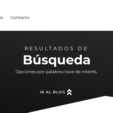
io
Contacto
RESULTADOS DE
Búsqueda
Opciones por palabra clave de interés.
IR AL BLOG