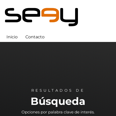
Inicio
Contacto
RESULTADOS DE
Búsqueda
Opciones por palabra clave de interés.