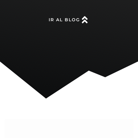
IR AL BLOG