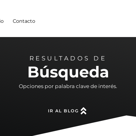
io
Contacto
RESULTADOS DE
Búsqueda
Opciones por palabra clave de interés.
IR AL BLOG