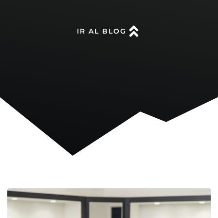
IR AL BLOG