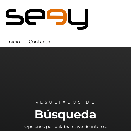
Inicio
Contacto
RESULTADOS DE
Búsqueda
Opciones por palabra clave de interés.