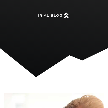
IR AL BLOG