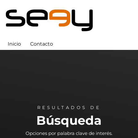
Inicio
Contacto
RESULTADOS DE
Búsqueda
Opciones por palabra clave de interés.