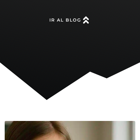
IR AL BLOG