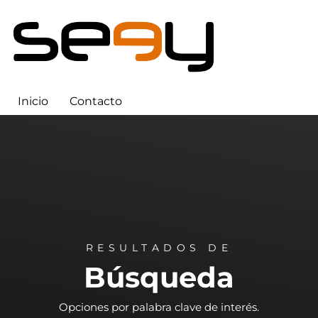
Inicio
Contacto
RESULTADOS DE
Búsqueda
Opciones por palabra clave de interés.