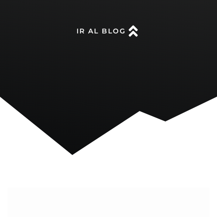
IR AL BLOG