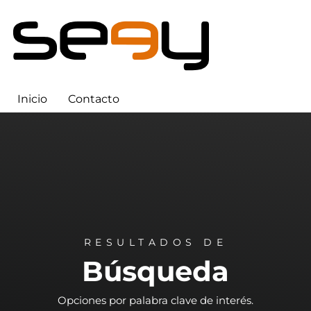
Inicio
Contacto
RESULTADOS DE
Búsqueda
Opciones por palabra clave de interés.