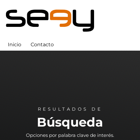
Inicio
Contacto
RESULTADOS DE
Búsqueda
Opciones por palabra clave de interés.