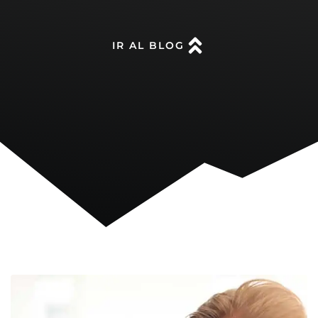
IR AL BLOG