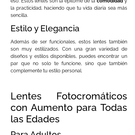
eso. Estos lentes son la epitome de la
comodidad
y
la practicidad, haciendo que tu vida diaria sea más
sencilla.
Estilo y Elegancia
Además de ser funcionales, estos lentes también
son muy estilizados. Con una gran variedad de
diseños y estilos disponibles, puedes encontrar un
par que no solo te funcione, sino que también
complemente tu estilo personal.
Lentes Fotocromáticos
con Aumento para Todas
las Edades
Para Adultos