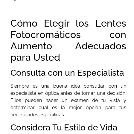
Cómo Elegir los Lentes
Fotocromáticos con
Aumento Adecuados
para Usted
Consulta con un Especialista
Siempre es una buena idea consultar con un
especialista en óptica antes de tomar una decisión.
Ellos pueden hacer un examen de tu vista y
determinar cuál es la mejor opción para tus
necesidades específicas.
Considera Tu Estilo de Vida