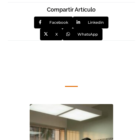
Compartir Artículo
Facebook
Linkedin
X
WhatsApp