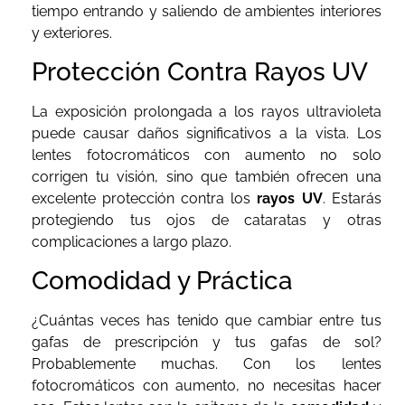
tiempo entrando y saliendo de ambientes interiores
y exteriores.
Protección Contra Rayos UV
La exposición prolongada a los rayos ultravioleta
puede causar daños significativos a la vista. Los
lentes fotocromáticos con aumento no solo
corrigen tu visión, sino que también ofrecen una
excelente protección contra los
rayos UV
. Estarás
protegiendo tus ojos de cataratas y otras
complicaciones a largo plazo.
Comodidad y Práctica
¿Cuántas veces has tenido que cambiar entre tus
gafas de prescripción y tus gafas de sol?
Probablemente muchas. Con los lentes
fotocromáticos con aumento, no necesitas hacer