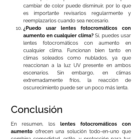
cambiar de color puede disminuir, por lo que
es importante revisarlos regularmente y
reemplazarlos cuando sea necesario.
¿Puedo usar lentes fotocromáticos con
aumento en cualquier clima?
Sí, puedes usar
lentes fotocromáticos con aumento en
cualquier clima. Funcionan bien tanto en
climas soleados como nublados, ya que
reaccionan a la luz UV presente en ambos
escenarios. Sin embargo, en climas
extremadamente fríos, la reacción de
oscurecimiento puede ser un poco más lenta.
Conclusión
En resumen, los
lentes fotocromáticos con
aumento
ofrecen una solución todo-en-uno que
combina comodidad, estilo, y protección para tus