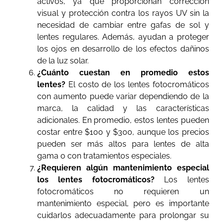
activos, ya que proporcionan corrección
visual y protección contra los rayos UV sin la
necesidad de cambiar entre gafas de sol y
lentes regulares. Además, ayudan a proteger
los ojos en desarrollo de los efectos dañinos
de la luz solar.
¿Cuánto cuestan en promedio estos
lentes?
El costo de los lentes fotocromáticos
con aumento puede variar dependiendo de la
marca, la calidad y las características
adicionales. En promedio, estos lentes pueden
costar entre $100 y $300, aunque los precios
pueden ser más altos para lentes de alta
gama o con tratamientos especiales.
¿Requieren algún mantenimiento especial
los lentes fotocromáticos?
Los lentes
fotocromáticos no requieren un
mantenimiento especial, pero es importante
cuidarlos adecuadamente para prolongar su