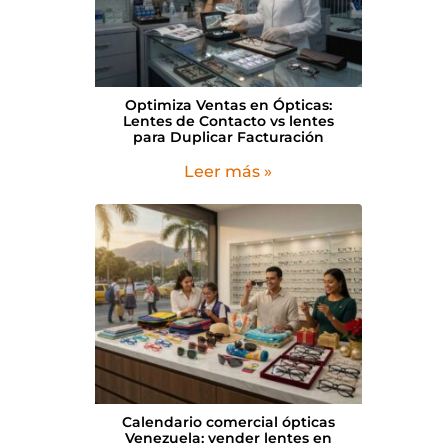
Optimiza Ventas en Ópticas:
Lentes de Contacto vs lentes
para Duplicar Facturación
Leer más »
Calendario comercial ópticas
Venezuela: vender lentes en