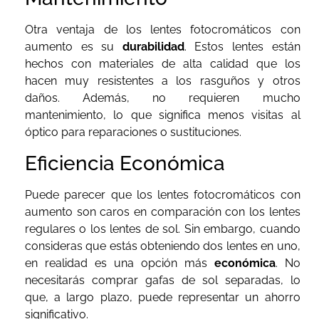
Otra ventaja de los lentes fotocromáticos con
aumento es su
durabilidad
. Estos lentes están
hechos con materiales de alta calidad que los
hacen muy resistentes a los rasguños y otros
daños. Además, no requieren mucho
mantenimiento, lo que significa menos visitas al
óptico para reparaciones o sustituciones.
Eficiencia Económica
Puede parecer que los lentes fotocromáticos con
aumento son caros en comparación con los lentes
regulares o los lentes de sol. Sin embargo, cuando
consideras que estás obteniendo dos lentes en uno,
en realidad es una opción más
económica
. No
necesitarás comprar gafas de sol separadas, lo
que, a largo plazo, puede representar un ahorro
significativo.