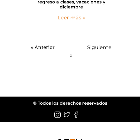
regreso a clases, vacaciones y
diciembre
Leer más »
« Anterior
Siguiente
»
© Todos los derechos reservados