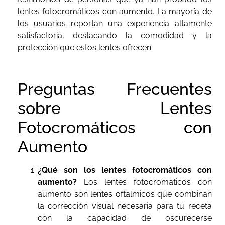
lentes fotocromáticos con aumento. La mayoría de
los usuarios reportan una experiencia altamente
satisfactoria, destacando la comodidad y la
protección que estos lentes ofrecen.
Preguntas Frecuentes
sobre Lentes
Fotocromáticos con
Aumento
¿Qué son los lentes fotocromáticos con
aumento?
Los lentes fotocromáticos con
aumento son lentes oftálmicos que combinan
la corrección visual necesaria para tu receta
con la capacidad de oscurecerse