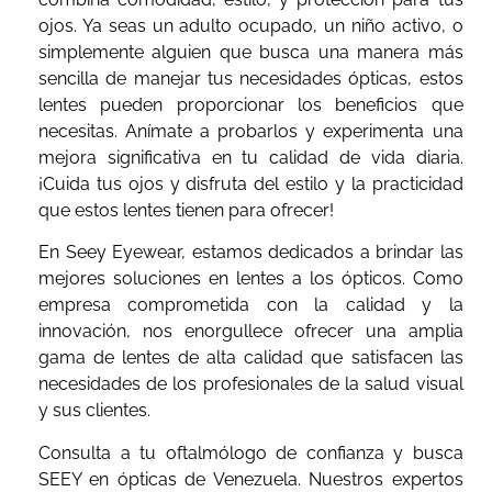
ojos. Ya seas un adulto ocupado, un niño activo, o
simplemente alguien que busca una manera más
sencilla de manejar tus necesidades ópticas, estos
lentes pueden proporcionar los beneficios que
necesitas. Anímate a probarlos y experimenta una
mejora significativa en tu calidad de vida diaria.
¡Cuida tus ojos y disfruta del estilo y la practicidad
que estos lentes tienen para ofrecer!
En Seey Eyewear, estamos dedicados a brindar las
mejores soluciones en lentes a los ópticos. Como
empresa comprometida con la calidad y la
innovación, nos enorgullece ofrecer una amplia
gama de lentes de alta calidad que satisfacen las
necesidades de los profesionales de la salud visual
y sus clientes.
Consulta a tu oftalmólogo de confianza y busca
SEEY en ópticas de Venezuela. Nuestros expertos