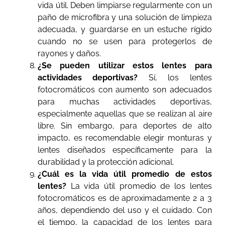
vida útil. Deben limpiarse regularmente con un
paño de microfibra y una solución de limpieza
adecuada, y guardarse en un estuche rígido
cuando no se usen para protegerlos de
rayones y daños.
¿Se pueden utilizar estos lentes para
actividades deportivas?
Sí, los lentes
fotocromáticos con aumento son adecuados
para muchas actividades deportivas,
especialmente aquellas que se realizan al aire
libre. Sin embargo, para deportes de alto
impacto, es recomendable elegir monturas y
lentes diseñados específicamente para la
durabilidad y la protección adicional.
¿Cuál es la vida útil promedio de estos
lentes?
La vida útil promedio de los lentes
fotocromáticos es de aproximadamente 2 a 3
años, dependiendo del uso y el cuidado. Con
el tiempo, la capacidad de los lentes para