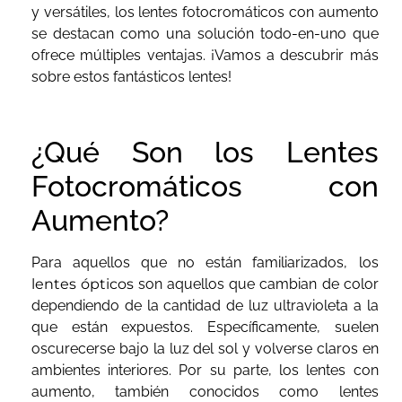
y versátiles, los lentes fotocromáticos con aumento
se destacan como una solución todo-en-uno que
ofrece múltiples ventajas. ¡Vamos a descubrir más
sobre estos fantásticos lentes!
¿Qué Son los Lentes
Fotocromáticos con
Aumento?
Para aquellos que no están familiarizados, los
lentes ópticos
son aquellos que cambian de color
dependiendo de la cantidad de luz ultravioleta a la
que están expuestos. Específicamente, suelen
oscurecerse bajo la luz del sol y volverse claros en
ambientes interiores. Por su parte, los lentes con
aumento, también conocidos como lentes