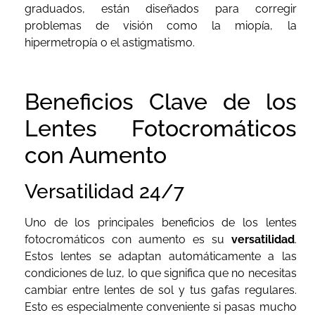
graduados, están diseñados para corregir
problemas de visión como la miopía, la
hipermetropía o el astigmatismo.
Beneficios Clave de los
Lentes Fotocromáticos
con Aumento
Versatilidad 24/7
Uno de los principales beneficios de los lentes
fotocromáticos con aumento es su
versatilidad
.
Estos lentes se adaptan automáticamente a las
condiciones de luz, lo que significa que no necesitas
cambiar entre lentes de sol y tus gafas regulares.
Esto es especialmente conveniente si pasas mucho