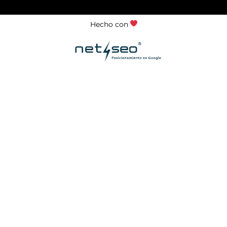
Hecho con