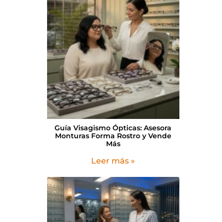
Guía Visagismo Ópticas: Asesora
Monturas Forma Rostro y Vende
Más
Leer más »