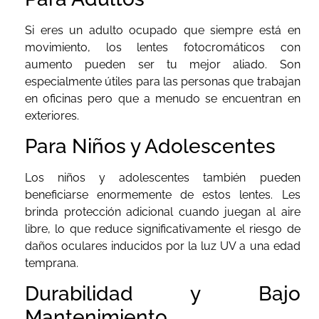
Si eres un adulto ocupado que siempre está en
movimiento, los lentes fotocromáticos con
aumento pueden ser tu mejor aliado. Son
especialmente útiles para las personas que trabajan
en oficinas pero que a menudo se encuentran en
exteriores.
Para Niños y Adolescentes
Los niños y adolescentes también pueden
beneficiarse enormemente de estos lentes. Les
brinda protección adicional cuando juegan al aire
libre, lo que reduce significativamente el riesgo de
daños oculares inducidos por la luz UV a una edad
temprana.
Durabilidad y Bajo
Mantenimiento