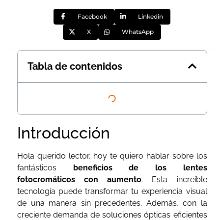
Facebook
Linkedin
X
WhatsApp
Tabla de contenidos
Introducción
Hola querido lector, hoy te quiero hablar sobre los
fantásticos
beneficios de los lentes
fotocromáticos con aumento
. Esta increíble
tecnología puede transformar tu experiencia visual
de una manera sin precedentes. Además, con la
creciente demanda de soluciones ópticas eficientes