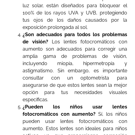
luz solar, están diseñados para bloquear el
100% de los rayos UVA y UVB, protegiendo
tus ojos de los daños causados por la
exposición prolongada al sol.
¿Son adecuados para todos los problemas
de visión?
Los lentes fotocromáticos con
aumento son adecuados para corregir una
amplia gama de problemas de visión,
incluyendo miopía, hipermetropía y
astigmatismo. Sin embargo, es importante
consultar con un optometrista para
asegurarse de que estos lentes sean la mejor
opción para tus necesidades visuales
específicas.
¿Pueden los niños usar lentes
fotocromáticos con aumento?
Sí, los niños
pueden usar lentes fotocromáticos con
aumento. Estos lentes son ideales para niños