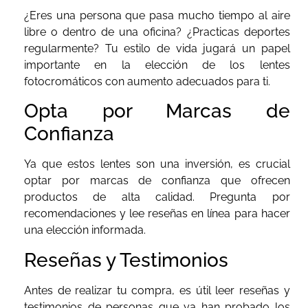
¿Eres una persona que pasa mucho tiempo al aire
libre o dentro de una oficina? ¿Practicas deportes
regularmente? Tu estilo de vida jugará un papel
importante en la elección de los lentes
fotocromáticos con aumento adecuados para ti.
Opta por Marcas de
Confianza
Ya que estos lentes son una inversión, es crucial
optar por marcas de confianza que ofrecen
productos de alta calidad. Pregunta por
recomendaciones y lee reseñas en línea para hacer
una elección informada.
Reseñas y Testimonios
Antes de realizar tu compra, es útil leer reseñas y
testimonios de personas que ya han probado los