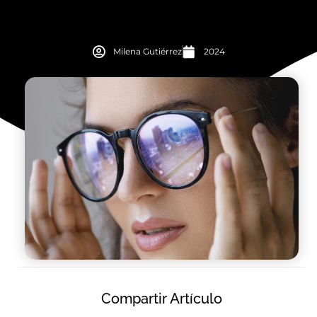
Milena Gutiérrez
2024
Compartir Artículo