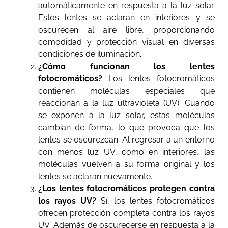
automáticamente en respuesta a la luz solar.
Estos lentes se aclaran en interiores y se
oscurecen al aire libre, proporcionando
comodidad y protección visual en diversas
condiciones de iluminación.
¿Cómo funcionan los lentes
fotocromáticos?
Los lentes fotocromáticos
contienen moléculas especiales que
reaccionan a la luz ultravioleta (UV). Cuando
se exponen a la luz solar, estas moléculas
cambian de forma, lo que provoca que los
lentes se oscurezcan. Al regresar a un entorno
con menos luz UV, como en interiores, las
moléculas vuelven a su forma original y los
lentes se aclaran nuevamente.
¿Los lentes fotocromáticos protegen contra
los rayos UV?
Sí, los lentes fotocromáticos
ofrecen protección completa contra los rayos
UV. Además de oscurecerse en respuesta a la