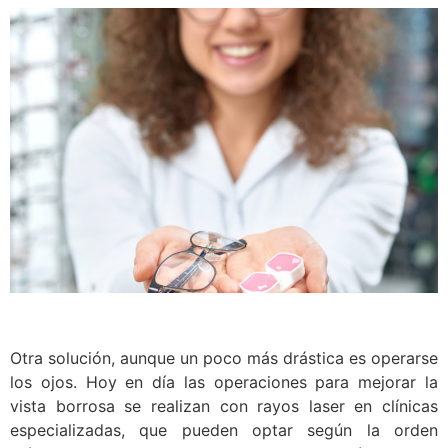
Otra solución, aunque un poco más drástica es operarse
los ojos. Hoy en día las operaciones para mejorar la
vista borrosa se realizan con rayos laser en clínicas
especializadas, que pueden optar según la orden