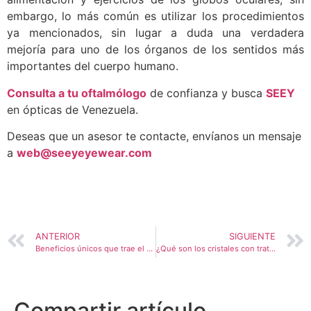
embargo, lo más común es utilizar los procedimientos
ya mencionados, sin lugar a duda una verdadera
mejoría para uno de los órganos de los sentidos más
importantes del cuerpo humano.
Consulta a tu oftalmólogo
de confianza y busca
SEEY
en ópticas de Venezuela.
Deseas que un asesor te contacte, envíanos un mensaje
a
web@seeyeyewear.com
ANTERIOR
SIGUIENTE
Beneficios únicos que trae el uso de gafas
¿Qué son los cristales con tratamiento antireflejos?
Compartir artículo