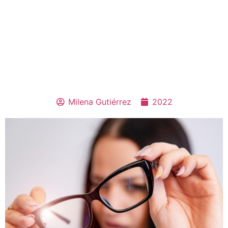
Milena Gutiérrez
2022