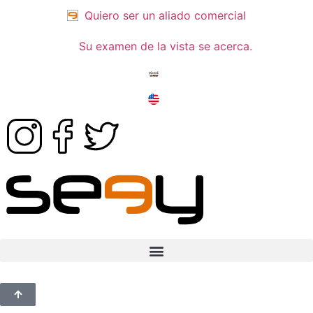
Quiero ser un aliado comercial
Su examen de la vista se acerca.