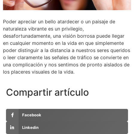
Poder apreciar un bello atardecer o un paisaje de
naturaleza vibrante es un privilegio,
desafortunadamente, una visión borrosa puede llegar
en cualquier momento en la vida en que simplemente
poder distinguir a la distancia a nuestros seres queridos
o leer claramente las señales de tráfico se convierte en
una complicación y nos sentimos de pronto aislados de
los placeres visuales de la vida.
Compartir artículo
Facebook
Linkedin