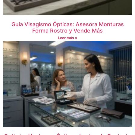
Guía Visagismo Ópticas: Asesora Monturas
Forma Rostro y Vende Más
Leer más »