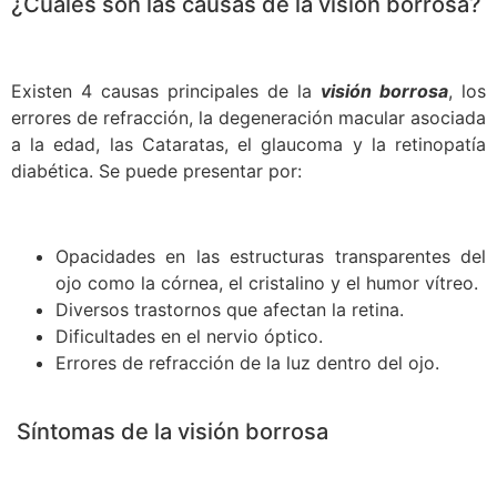
¿Cuáles son las causas de la visión borrosa?
Existen 4 causas principales de la
visión borrosa
, los
errores de refracción, la degeneración macular asociada
a la edad, las Cataratas, el glaucoma y la retinopatía
diabética. Se puede presentar por:
Opacidades en las estructuras transparentes del
ojo como la córnea, el cristalino y el humor vítreo.
Diversos trastornos que afectan la retina.
Dificultades en el nervio óptico.
Errores de refracción de la luz dentro del ojo.
Síntomas de la visión borrosa