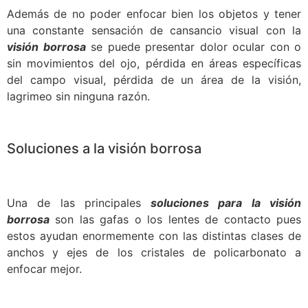
Además de no poder enfocar bien los objetos y tener
una constante sensación de cansancio visual con la
visión borrosa
se puede presentar dolor ocular con o
sin movimientos del ojo, pérdida en áreas específicas
del campo visual, pérdida de un área de la visión,
lagrimeo sin ninguna razón.
Soluciones a la visión borrosa
Una de las principales
soluciones para la visión
borrosa
son las gafas o los lentes de contacto pues
estos ayudan enormemente con las distintas clases de
anchos y ejes de los cristales de policarbonato a
enfocar mejor.