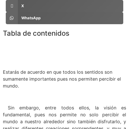
X
WhatsApp
Tabla de contenidos
Estarás de acuerdo en que todos los sentidos son
sumamente importantes pues nos permiten percibir el
mundo.
Sin embargo, entre todos ellos, la visión es
fundamental, pues nos permite no solo percibir el
mundo a nuestro alrededor sino también disfrutarlo, y
realizar diferentes creaciones sorprendentes, y muy a