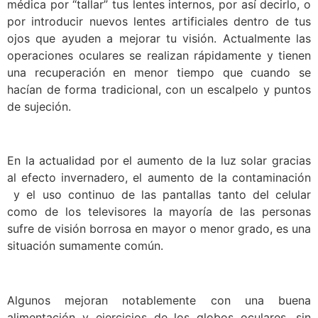
médica por “tallar” tus lentes internos, por así decirlo, o
por introducir nuevos lentes artificiales dentro de tus
ojos que ayuden a mejorar tu visión. Actualmente las
operaciones oculares se realizan rápidamente y tienen
una recuperación en menor tiempo que cuando se
hacían de forma tradicional, con un escalpelo y puntos
de sujeción.
En la actualidad por el aumento de la luz solar gracias
al efecto invernadero, el aumento de la contaminación
y el uso continuo de las pantallas tanto del celular
como de los televisores la mayoría de las personas
sufre de visión borrosa en mayor o menor grado, es una
situación sumamente común.
Algunos mejoran notablemente con una buena
alimentación y ejercicios de los globos oculares, sin