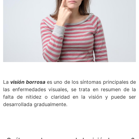
La
visión borrosa
es uno de los síntomas principales de
las enfermedades visuales, se trata en resumen de la
falta de nitidez o claridad en la visión y puede ser
desarrollada gradualmente.