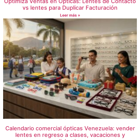
Optimiza Ventas en Ópticas: Lentes de Contacto
vs lentes para Duplicar Facturación
Leer más »
Calendario comercial ópticas Venezuela: vender
lentes en regreso a clases, vacaciones y