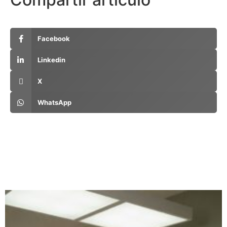
Facebook
Linkedin
X
WhatsApp