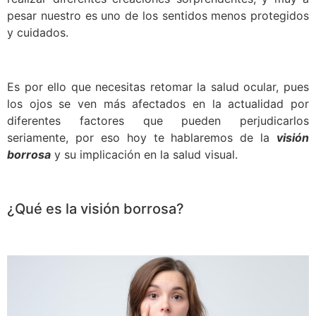
pesar nuestro es uno de los sentidos menos protegidos
y cuidados.
Es por ello que necesitas retomar la salud ocular, pues
los ojos se ven más afectados en la actualidad por
diferentes factores que pueden perjudicarlos
seriamente, por eso hoy te hablaremos de la
visión
borrosa
y su implicación en la salud visual.
¿Qué es la visión borrosa?