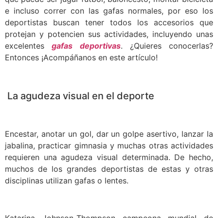
e incluso correr con las gafas normales, por eso los
deportistas buscan tener todos los accesorios que
protejan y potencien sus actividades, incluyendo unas
excelentes
gafas deportivas
. ¿Quieres conocerlas?
Entonces ¡Acompáñanos en este artículo!
La agudeza visual en el deporte
Encestar, anotar un gol, dar un golpe asertivo, lanzar la
jabalina, practicar gimnasia y muchas otras actividades
requieren una agudeza visual determinada. De hecho,
muchos de los grandes deportistas de estas y otras
disciplinas utilizan gafas o lentes.