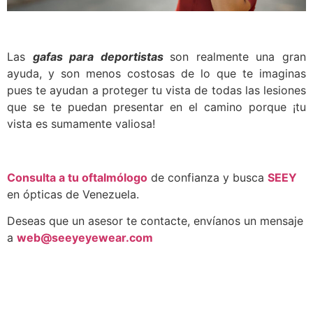
Las
gafas para deportistas
son realmente una gran
ayuda, y son menos costosas de lo que te imaginas
pues te ayudan a proteger tu vista de todas las lesiones
que se te puedan presentar en el camino porque ¡tu
vista es sumamente valiosa!
Consulta a tu oftalmólogo
de confianza y busca
SEEY
en ópticas de Venezuela.
Deseas que un asesor te contacte, envíanos un mensaje
a
web@seeyeyewear.com