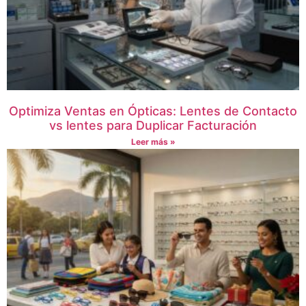
Optimiza Ventas en Ópticas: Lentes de Contacto
vs lentes para Duplicar Facturación
Leer más »