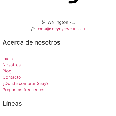
Wellington FL.
web@seeyeyewear.com
Acerca de nosotros
Inicio
Nosotros
Blog
Contacto
¿Dónde comprar Seey?
Preguntas frecuentes
Líneas