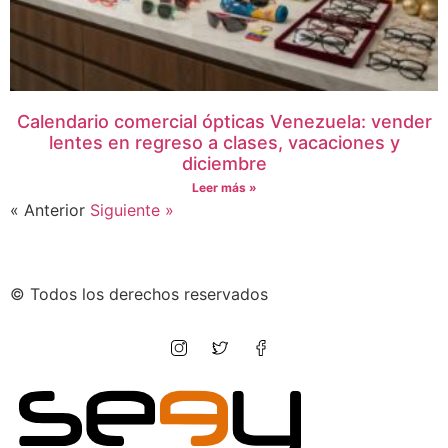
Calendario comercial ópticas Venezuela: vender
lentes en regreso a clases, vacaciones y
diciembre
Leer más »
« Anterior
Siguiente »
© Todos los derechos reservados