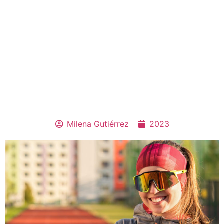
Milena Gutiérrez
2023