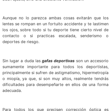
Aunque no lo parezca ambas cosas evitarán que los
lentes se rompan en un fortuito accidente y te lastimen
los ojos, sobre todo si tu deporte tiene cierto nivel de
contacto o si practicas escalada, senderismo o
deportes de riesgo.
Sin lugar a duda las
gafas deportivas
son un accesorio
sumamente importante para todos los deportistas,
principalmente si sufren de astigmatismo, hipermetropía
o miopía, ya que, si son muy altos, realmente tendrás
dificultades para desempeñarte en ellos de una forma
adecuada.
Para todos los que precisen corrección óptica es