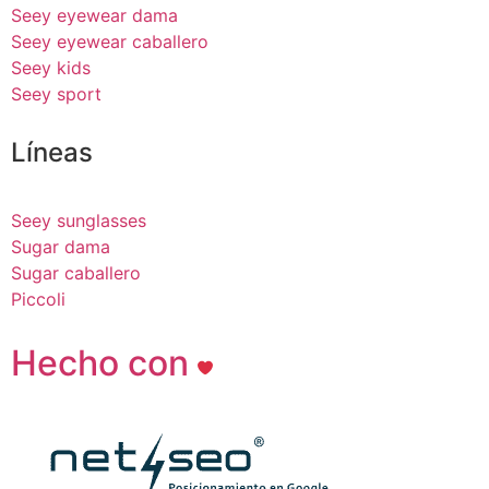
Seey eyewear dama
Seey eyewear caballero
Seey kids
Seey sport
Líneas
Seey sunglasses
Sugar dama
Sugar caballero
Piccoli
Hecho con