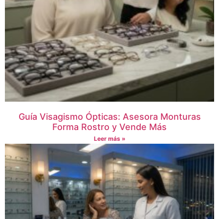
Guía Visagismo Ópticas: Asesora Monturas
Forma Rostro y Vende Más
Leer más »