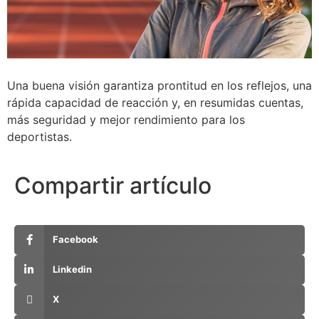
Una buena visión garantiza prontitud en los reflejos, una
rápida capacidad de reacción y, en resumidas cuentas,
más seguridad y mejor rendimiento para los
deportistas.
Compartir artículo
Facebook
Linkedin
X