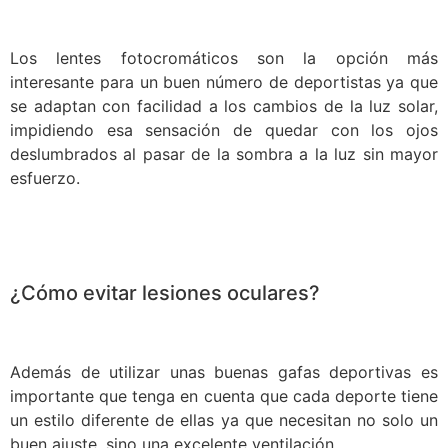
Los lentes fotocromáticos son la opción más
interesante para un buen número de deportistas ya que
se adaptan con facilidad a los cambios de la luz solar,
impidiendo esa sensación de quedar con los ojos
deslumbrados al pasar de la sombra a la luz sin mayor
esfuerzo.
¿Cómo evitar lesiones oculares?
Además de utilizar unas buenas gafas deportivas es
importante que tenga en cuenta que cada deporte tiene
un estilo diferente de ellas ya que necesitan no solo un
buen ajuste, sino una excelente ventilación.