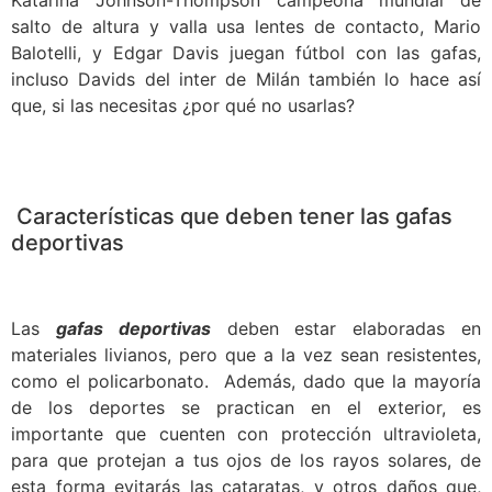
Katarina Johnson-Thompson campeona mundial de
salto de altura y valla usa lentes de contacto, Mario
Balotelli, y Edgar Davis juegan fútbol con las gafas,
incluso Davids del inter de Milán también lo hace así
que, si las necesitas ¿por qué no usarlas?
Características que deben tener las gafas
deportivas
Las
gafas deportivas
deben estar elaboradas en
materiales livianos, pero que a la vez sean resistentes,
como el policarbonato. Además, dado que la mayoría
de los deportes se practican en el exterior, es
importante que cuenten con protección ultravioleta,
para que protejan a tus ojos de los rayos solares, de
esta forma evitarás las cataratas, y otros daños que,