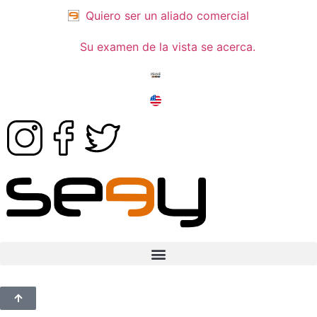
Quiero ser un aliado comercial
Su examen de la vista se acerca.