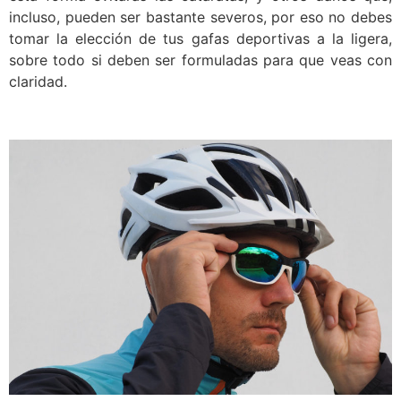
incluso, pueden ser bastante severos, por eso no debes
tomar la elección de tus gafas deportivas a la ligera,
sobre todo si deben ser formuladas para que veas con
claridad.