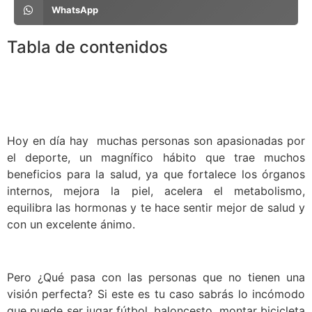
WhatsApp
Tabla de contenidos
Hoy en día hay muchas personas son apasionadas por
el deporte, un magnífico hábito que trae muchos
beneficios para la salud, ya que fortalece los órganos
internos, mejora la piel, acelera el metabolismo,
equilibra las hormonas y te hace sentir mejor de salud y
con un excelente ánimo.
Pero ¿Qué pasa con las personas que no tienen una
visión perfecta? Si este es tu caso sabrás lo incómodo
que puede ser jugar fútbol, baloncesto, montar bicicleta