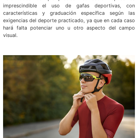
imprescindible el uso de gafas deportivas, con
características y graduación específica según las
exigencias del deporte practicado, ya que en cada caso
hará falta potenciar uno u otro aspecto del campo
visual.