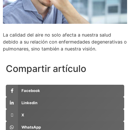
La calidad del aire no solo afecta a nuestra salud
debido a su relación con enfermedades degenerativas o
pulmonares, sino también a nuestra visión.
Compartir artículo
Facebook
Linkedin
X
WhatsApp