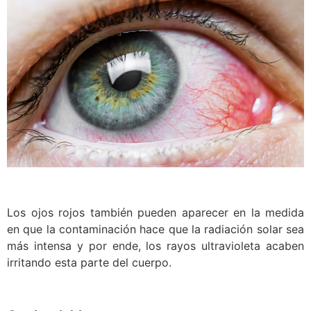
Los ojos rojos también pueden aparecer en la medida
en que la contaminación hace que la radiación solar sea
más intensa y por ende, los rayos ultravioleta acaben
irritando esta parte del cuerpo.