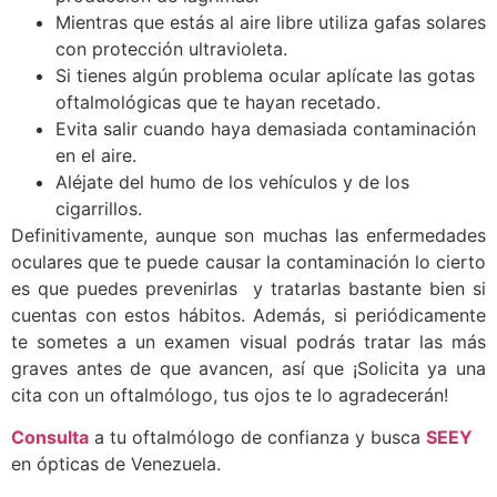
Mientras que estás al aire libre utiliza gafas solares
con protección ultravioleta.
Si tienes algún problema ocular aplícate las gotas
oftalmológicas que te hayan recetado.
Evita salir cuando haya demasiada contaminación
en el aire.
Aléjate del humo de los vehículos y de los
cigarrillos.
Definitivamente, aunque son muchas las enfermedades
oculares que te puede causar la contaminación lo cierto
es que puedes prevenirlas y tratarlas bastante bien si
cuentas con estos hábitos. Además, si periódicamente
te sometes a un examen visual podrás tratar las más
graves antes de que avancen, así que ¡Solicita ya una
cita con un oftalmólogo, tus ojos te lo agradecerán!
Consulta
a tu oftalmólogo de confianza y busca
SEEY
en ópticas de Venezuela.