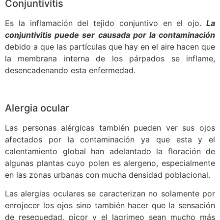
Conjuntivitis
Es la inflamación del tejido conjuntivo en el ojo.
La
conjuntivitis puede ser causada por la contaminación
debido a que las partículas que hay en el aire hacen que
la membrana interna de los párpados se inflame,
desencadenando esta enfermedad.
Alergia ocular
Las personas alérgicas también pueden ver sus ojos
afectados por la contaminación ya que esta y el
calentamiento global han adelantado la floración de
algunas plantas cuyo polen es alergeno, especialmente
en las zonas urbanas con mucha densidad poblacional.
Las alergias oculares se caracterizan no solamente por
enrojecer los ojos sino también hacer que la sensación
de resequedad, picor y el lagrimeo sean mucho más