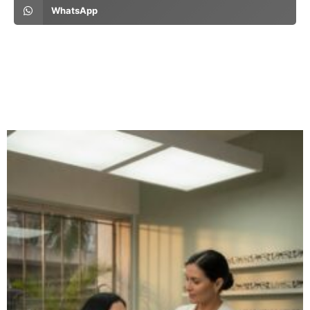
WhatsApp