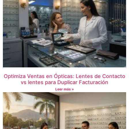
Optimiza Ventas en Ópticas: Lentes de Contacto
vs lentes para Duplicar Facturación
Leer más »