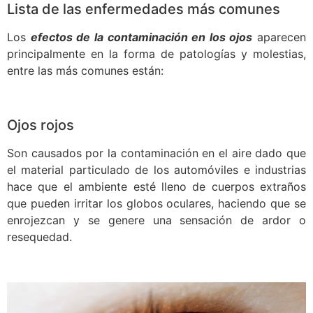
Lista de las enfermedades más comunes
Los
efectos de la contaminación en los ojos
aparecen
principalmente en la forma de patologías y molestias,
entre las más comunes están:
Ojos rojos
Son causados por la contaminación en el aire dado que
el material particulado de los automóviles e industrias
hace que el ambiente esté lleno de cuerpos extraños
que pueden irritar los globos oculares, haciendo que se
enrojezcan y se genere una sensación de ardor o
resequedad.