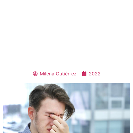
Milena Gutiérrez
2022