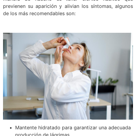
previenen su aparición y alivian los síntomas, algunos
de los más recomendables son:
Mantente hidratado para garantizar una adecuada
producción de lágrimas.