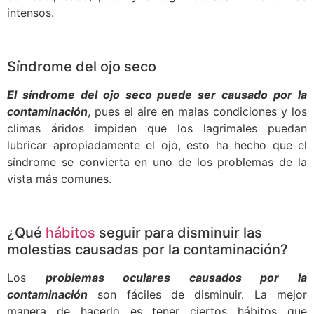
intensos.
Síndrome del ojo seco
El síndrome del ojo seco puede ser causado por la
contaminación
, pues el aire en malas condiciones y los
climas áridos impiden que los lagrimales puedan
lubricar apropiadamente el ojo, esto ha hecho que el
síndrome se convierta en uno de los problemas de la
vista más comunes.
¿Qué
hábitos
seguir para disminuir las
molestias causadas por la contaminación?
Los
problemas oculares causados por la
contaminación
son fáciles de disminuir. La mejor
manera de hacerlo es tener ciertos hábitos que