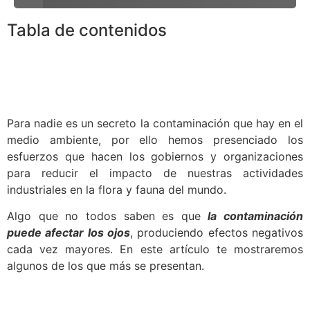
Tabla de contenidos
Para nadie es un secreto la contaminación que hay en el
medio ambiente, por ello hemos presenciado los
esfuerzos que hacen los gobiernos y organizaciones
para reducir el impacto de nuestras actividades
industriales en la flora y fauna del mundo.
Algo que no todos saben es que
la contaminación
puede afectar los ojos
, produciendo efectos negativos
cada vez mayores. En este artículo te mostraremos
algunos de los que más se presentan.