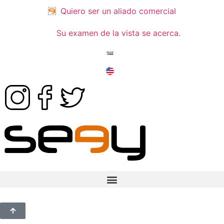
Quiero ser un aliado comercial
Su examen de la vista se acerca.