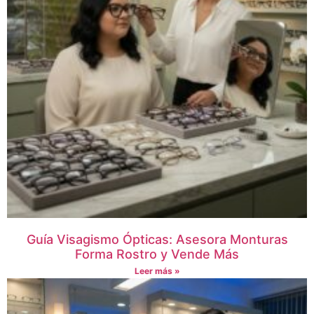
Guía Visagismo Ópticas: Asesora Monturas
Forma Rostro y Vende Más
Leer más »