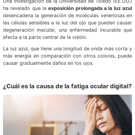
Una investigación de la Universidad de Toledo (EE.UU.)
ha revelado que la
exposición prolongada a la luz azul
desencadena la generación de moléculas venenosas en
las células sensibles a la luz del ojo que pueden causar
degeneración macular, una enfermedad incurable que
afecta a la parte central de la visión.
La luz azul, que tiene una longitud de onda más corta y
más energía en comparación con otros colores, puede
causar gradualmente daños en los ojos.
¿Cuál es la causa de la fatiga ocular digital?