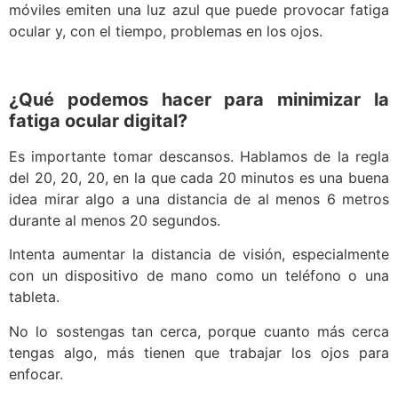
móviles emiten una luz azul que puede provocar fatiga
ocular y, con el tiempo, problemas en los ojos.
¿Qué podemos hacer para minimizar la
fatiga ocular digital?
Es importante tomar descansos. Hablamos de la regla
del 20, 20, 20, en la que cada 20 minutos es una buena
idea mirar algo a una distancia de al menos 6 metros
durante al menos 20 segundos.
Intenta aumentar la distancia de visión, especialmente
con un dispositivo de mano como un teléfono o una
tableta.
No lo sostengas tan cerca, porque cuanto más cerca
tengas algo, más tienen que trabajar los ojos para
enfocar.