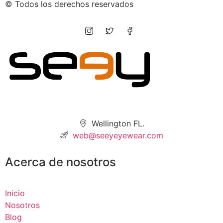
© Todos los derechos reservados
Wellington FL.
web@seeyeyewear.com
Acerca de nosotros
Inicio
Nosotros
Blog