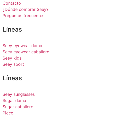
Contacto
¿Dónde comprar Seey?
Preguntas frecuentes
Líneas
Seey eyewear dama
Seey eyewear caballero
Seey kids
Seey sport
Líneas
Seey sunglasses
Sugar dama
Sugar caballero
Piccoli