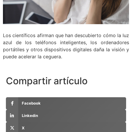
Los científicos afirman que han descubierto cómo la luz
azul de los teléfonos inteligentes, los ordenadores
portátiles y otros dispositivos digitales daña la visión y
puede acelerar la ceguera.
Compartir artículo
Facebook
Linkedin
X