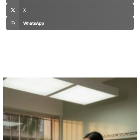
X
WhatsApp