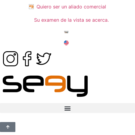
Quiero ser un aliado comercial
Su examen de la vista se acerca.