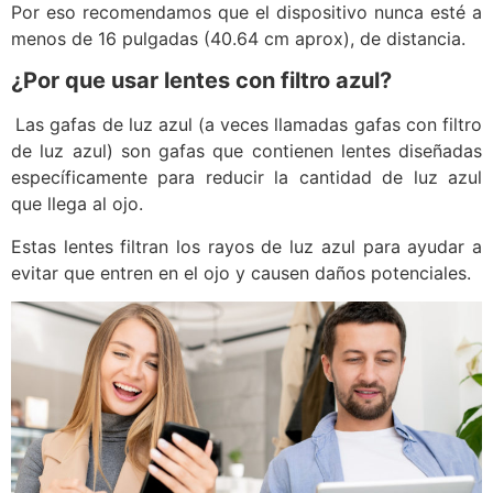
Por eso recomendamos que el dispositivo nunca esté a
menos de 16 pulgadas (40.64 cm aprox), de distancia.
¿Por que usar lentes con filtro azul?
Las gafas de luz azul (a veces llamadas gafas con filtro
de luz azul) son gafas que contienen lentes diseñadas
específicamente para reducir la cantidad de luz azul
que llega al ojo.
Estas lentes filtran los rayos de luz azul para ayudar a
evitar que entren en el ojo y causen daños potenciales.