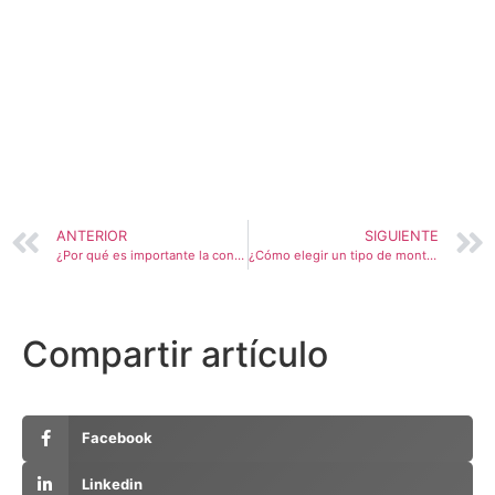
ANTERIOR
SIGUIENTE
¿Por qué es importante la consulta visual en los niños?
¿Cómo elegir un tipo de montura con mayor precisión?
Compartir artículo
Facebook
Linkedin