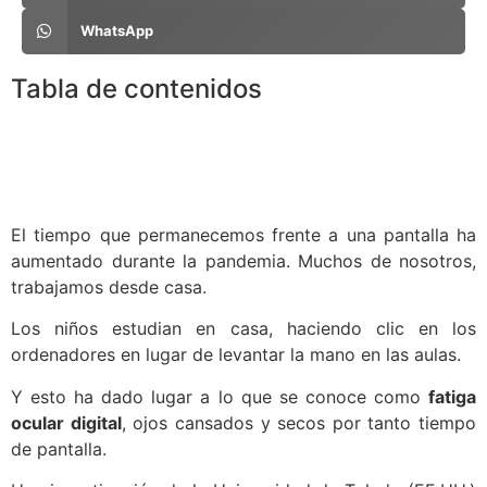
WhatsApp
Tabla de contenidos
El tiempo que permanecemos frente a una pantalla ha
aumentado durante la pandemia. Muchos de nosotros,
trabajamos desde casa.
Los niños estudian en casa, haciendo clic en los
ordenadores en lugar de levantar la mano en las aulas.
Y esto ha dado lugar a lo que se conoce como
fatiga
ocular digital
, ojos cansados y secos por tanto tiempo
de pantalla.