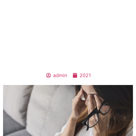
admin
2021