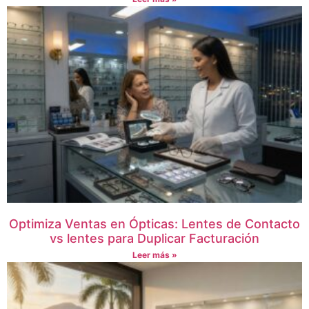
Optimiza Ventas en Ópticas: Lentes de Contacto
vs lentes para Duplicar Facturación
Leer más »