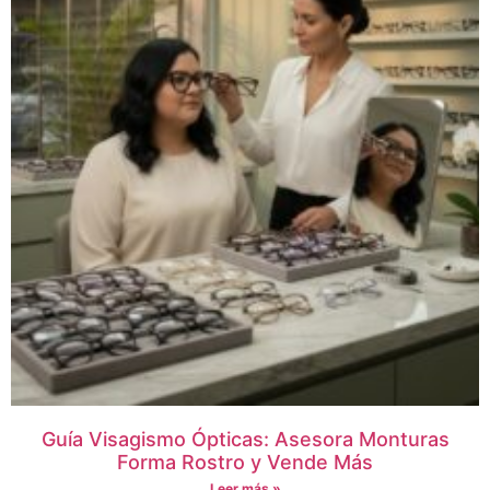
Guía Visagismo Ópticas: Asesora Monturas
Forma Rostro y Vende Más
Leer más »