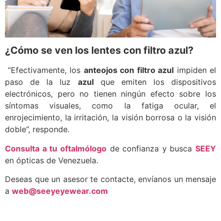
¿Cómo se ven los lentes con filtro azul?
“Efectivamente, los
anteojos con filtro azul
impiden el
paso de la luz
azul
que emiten los dispositivos
electrónicos, pero no tienen ningún efecto sobre los
síntomas visuales, como la fatiga ocular, el
enrojecimiento, la irritación, la visión borrosa o la visión
doble”, responde.
Consulta a tu oftalmólogo
de confianza y busca
SEEY
en ópticas de Venezuela.
Deseas que un asesor te contacte, envíanos un mensaje
a
web@seeyeyewear.com