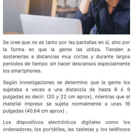
Se cree que no es tanto por las pantallas en sí, sino por
la forma en que la gente las utiliza. Tienden a
sostenerlas a distancias muy cortas y durante largos
periodos de tiempo sin hacer descansos especialmente
los smartphones.
Según investigaciones se determino que la gente los
sujetaba a veces a una distancia de hasta 8 ó 9
pulgadas es decir: (20 y 22 cm aprox), mientras que el
material impreso se sujeta normalmente a unas 16
pulgadas (40.64 cm aprox) .
Los dispositivos electrónicos digitales como los
ordenadores, los portátiles, las tabletas y los teléfonos